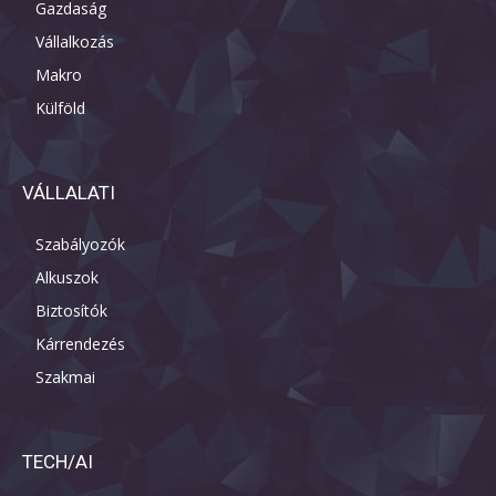
Gazdaság
Vállalkozás
Makro
Külföld
VÁLLALATI
Szabályozók
Alkuszok
Biztosítók
Kárrendezés
Szakmai
TECH/AI