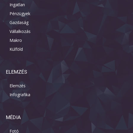
Ingatlan
Pénzügyek
Gazdaság
Vállalkozás
Makro
Külföld
ELEMZÉS
Elemzés
Infografika
MÉDIA
Fotó