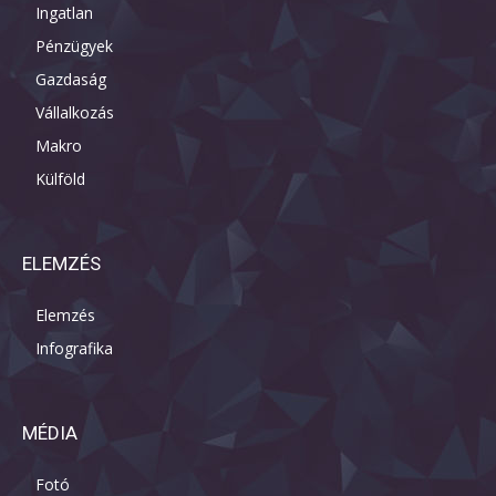
Ingatlan
Pénzügyek
Gazdaság
Vállalkozás
Makro
Külföld
ELEMZÉS
Elemzés
Infografika
MÉDIA
Fotó