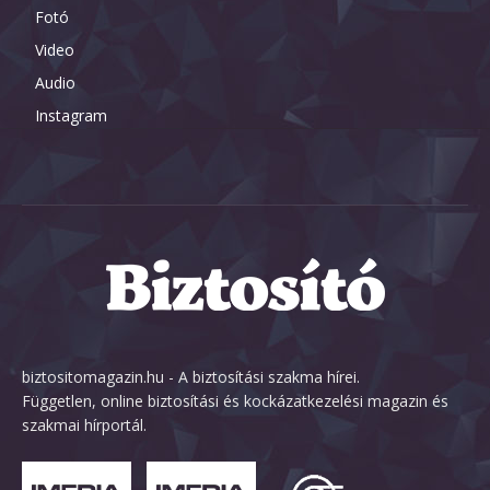
Fotó
Video
Audio
Instagram
biztositomagazin.hu - A biztosítási szakma hírei.
Független, online biztosítási és kockázatkezelési magazin és
szakmai hírportál.