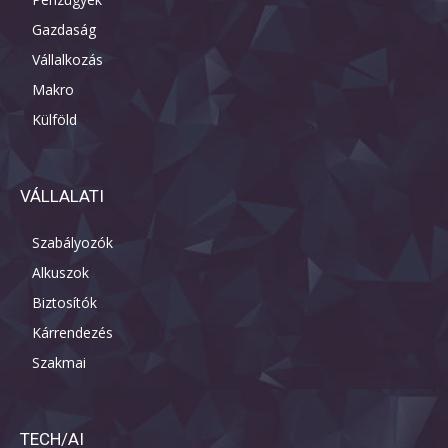
Gazdaság
Vállalkozás
Makro
Külföld
VÁLLALATI
Szabályozók
Alkuszok
Biztosítók
Kárrendezés
Szakmai
TECH/AI