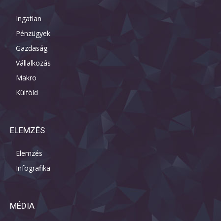
Ingatlan
Pénzügyek
Gazdaság
Vállalkozás
Makro
Külföld
ELEMZÉS
Elemzés
Infografika
MÉDIA