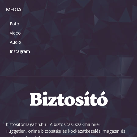
MÉDIA
Fotó
Video
Audio
Instagram
biztositomagazin.hu - A biztosítási szakma hírei.
Független, online biztosítási és kockázatkezelési magazin és