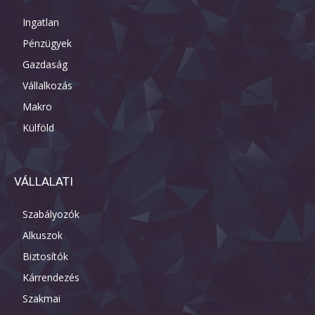
Ingatlan
Pénzügyek
Gazdaság
Vállalkozás
Makro
Külföld
VÁLLALATI
Szabályozók
Alkuszok
Biztosítók
Kárrendezés
Szakmai