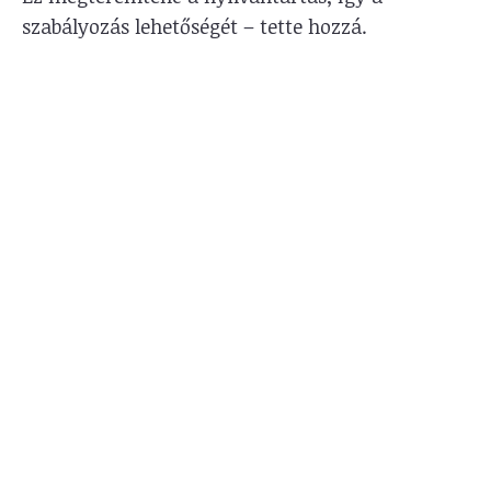
szabályozás lehetőségét – tette hozzá.