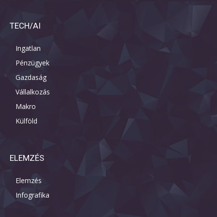
TECH/AI
Ingatlan
Pénzügyek
Gazdaság
Vállalkozás
Makro
Külföld
ELEMZÉS
Elemzés
Infografika