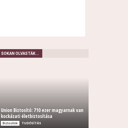
SOKAN OLVASTÁK...
Union Biztosító: 710 ezer magyarnak van
kockázati életbiztosítása
TUDÓSÍTÁS
Biztosítók