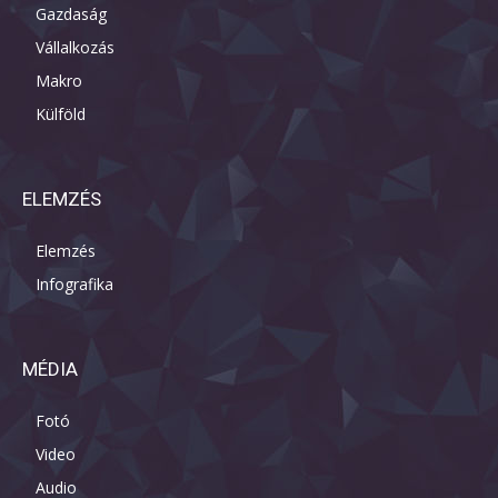
Gazdaság
Vállalkozás
Makro
Külföld
ELEMZÉS
Elemzés
Infografika
MÉDIA
Fotó
Video
Audio