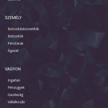
SZEMÉLY
Biztosításközvetítők
Biztosítók
Pénztárak
Ágazat
VAGYON
Ingatlan
Pénzügyek
Gazdaság
Vállalkozás