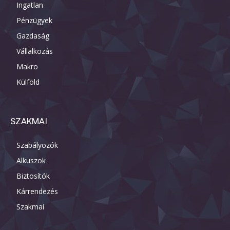
Ingatlan
Pénzügyek
Gazdaság
Vállalkozás
Makro
Külföld
SZAKMAI
Szabályozók
Alkuszok
Biztosítók
Kárrendezés
Szakmai