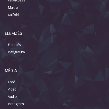
Vállalkozás
Makro
Külföld
ELEMZÉS
Elemzés
Infografika
MÉDIA
Fotó
Video
Audio
Instagram