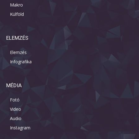
Makro
Külföld
ELEMZÉS
Elemzés
Infografika
MÉDIA
Fotó
Video
Audio
Instagram