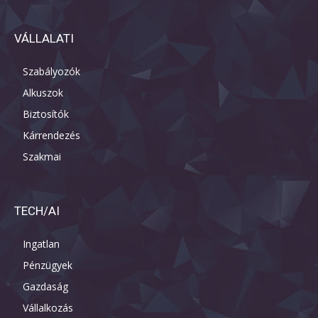
VÁLLALATI
Szabályozók
Alkuszok
Biztosítók
Kárrendezés
Szakmai
TECH/AI
Ingatlan
Pénzügyek
Gazdaság
Vállalkozás