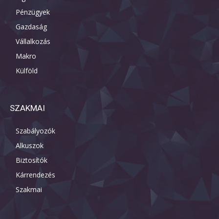
Pénzügyek
Gazdaság
Vállalkozás
Makro
Külföld
SZAKMAI
Szabályozók
Alkuszok
Biztosítók
Kárrendezés
Szakmai