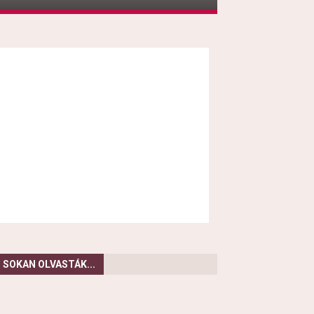
SOKAN OLVASTÁK...