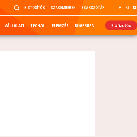
BIZTOSÍTÓK
SZAKEMBEREK
SZAKSZÓTÁR
VÁLLALATI
TECH/AI
ELEMZÉS
BŐVEBBEN
Előfizetés