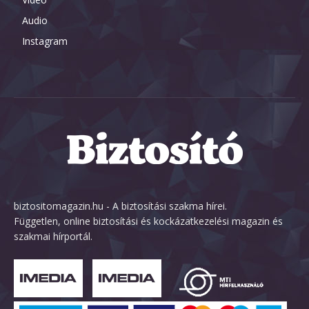
Audio
Instagram
biztositomagazin.hu - A biztosítási szakma hírei.
Független, online biztosítási és kockázatkezelési magazin és
szakmai hírportál.