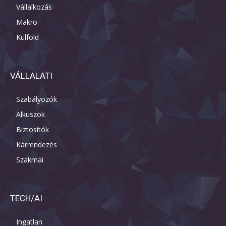
Vállalkozás
Makro
Külföld
VÁLLALATI
Szabályozók
Alkuszok
Biztosítók
Kárrendezés
Szakmai
TECH/AI
Ingatlan