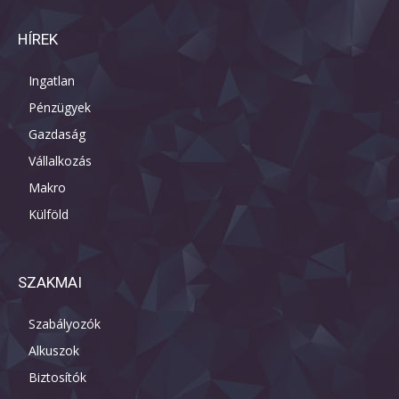
HÍREK
Ingatlan
Pénzügyek
Gazdaság
Vállalkozás
Makro
Külföld
SZAKMAI
Szabályozók
Alkuszok
Biztosítók