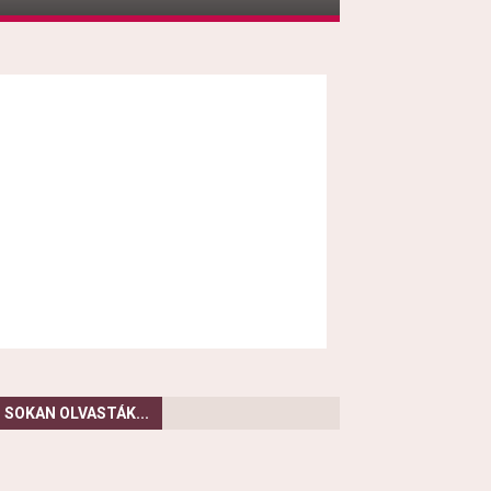
SOKAN OLVASTÁK...