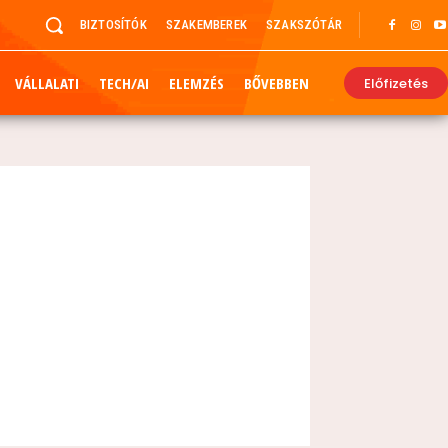
BIZTOSÍTÓK
SZAKEMBEREK
SZAKSZÓTÁR
VÁLLALATI
TECH/AI
ELEMZÉS
BŐVEBBEN
Előfizetés