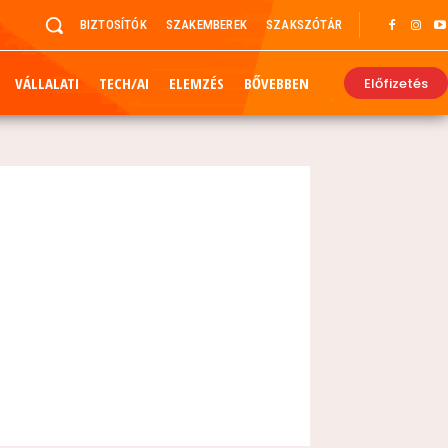
BIZTOSÍTÓK
SZAKEMBEREK
SZAKSZÓTÁR
VÁLLALATI
TECH/AI
ELEMZÉS
BŐVEBBEN
Előfizetés