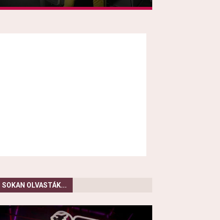
SOKAN OLVASTÁK...