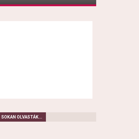
SOKAN OLVASTÁK...