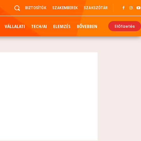
BIZTOSÍTÓK
SZAKEMBEREK
SZAKSZÓTÁR
VÁLLALATI
TECH/AI
ELEMZÉS
BŐVEBBEN
Előfizetés