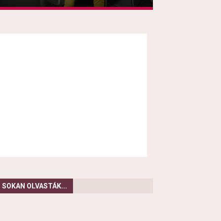
SOKAN OLVASTÁK...