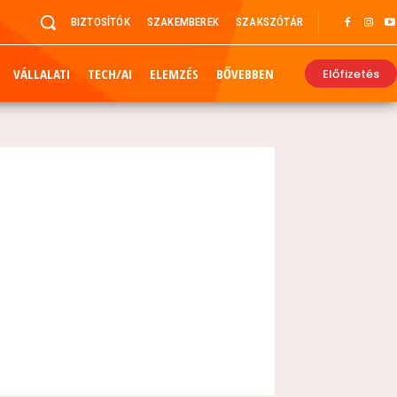
BIZTOSÍTÓK
SZAKEMBEREK
SZAKSZÓTÁR
VÁLLALATI
TECH/AI
ELEMZÉS
BŐVEBBEN
Előfizetés