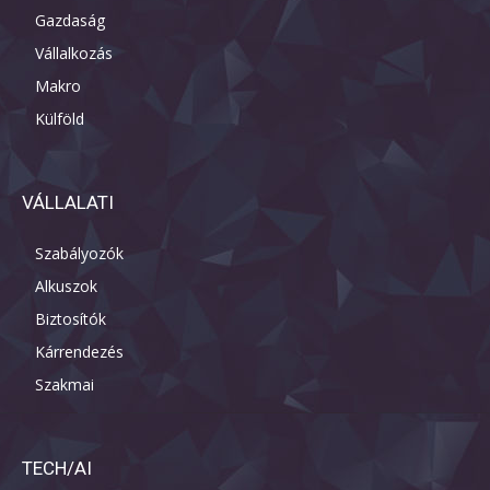
Gazdaság
Vállalkozás
Makro
Külföld
VÁLLALATI
Szabályozók
Alkuszok
Biztosítók
Kárrendezés
Szakmai
TECH/AI