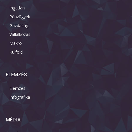
Ingatlan
Pénzügyek
Gazdaság
Vállalkozás
Makro
Külföld
ELEMZÉS
Elemzés
Infografika
MÉDIA