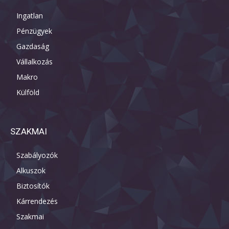
Ingatlan
Pénzügyek
Gazdaság
Vállalkozás
Makro
Külföld
SZAKMAI
Szabályozók
Alkuszok
Biztosítók
Kárrendezés
Szakmai