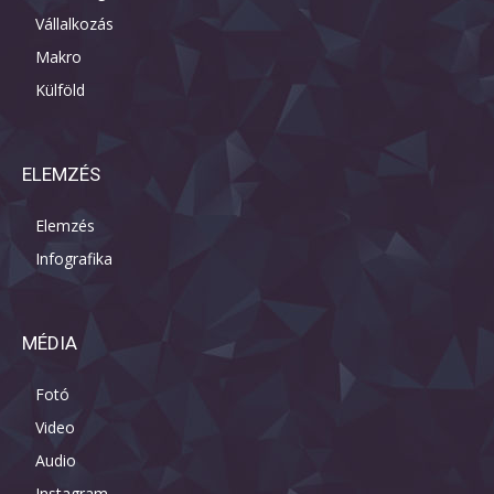
Vállalkozás
Makro
Külföld
ELEMZÉS
Elemzés
Infografika
MÉDIA
Fotó
Video
Audio
Instagram