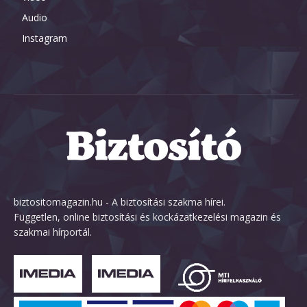
Audio
Instagram
biztositomagazin.hu - A biztosítási szakma hírei.
Független, online biztosítási és kockázatkezelési magazin és
szakmai hírportál.