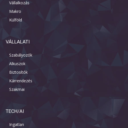
Vállalkozás
Makro
Külföld
VÁLLALATI
Szabályozók
Alkuszok
Biztosítók
Kárrendezés
Szakmai
TECH/AI
Ingatlan