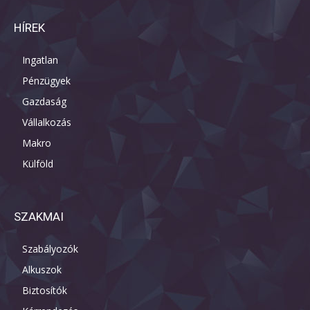
HÍREK
Ingatlan
Pénzügyek
Gazdaság
Vállalkozás
Makro
Külföld
SZAKMAI
Szabályozók
Alkuszok
Biztosítók