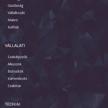
Gazdaság
Vállalkozás
Makro
Külföld
VÁLLALATI
Szabályozók
Alkuszok
Biztosítók
Kárrendezés
Szakmai
TECH/AI