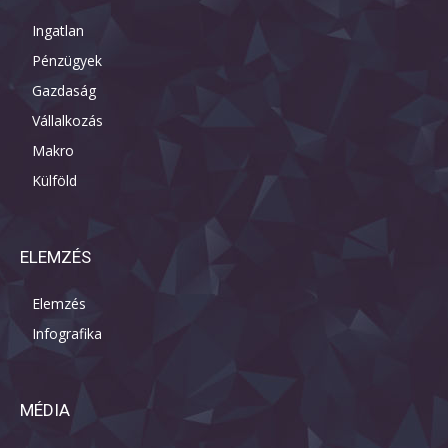
Ingatlan
Pénzügyek
Gazdaság
Vállalkozás
Makro
Külföld
ELEMZÉS
Elemzés
Infografika
MÉDIA