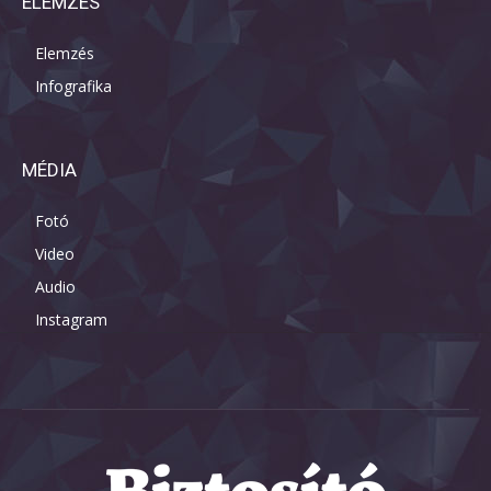
ELEMZÉS
Elemzés
Infografika
MÉDIA
Fotó
Video
Audio
Instagram