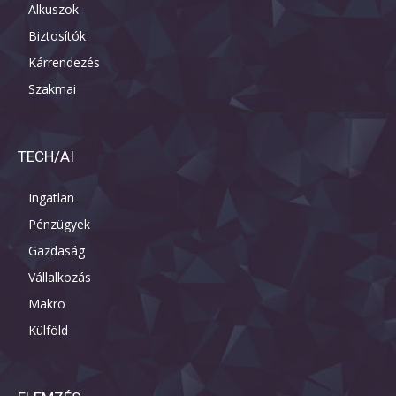
Alkuszok
Biztosítók
Kárrendezés
Szakmai
TECH/AI
Ingatlan
Pénzügyek
Gazdaság
Vállalkozás
Makro
Külföld