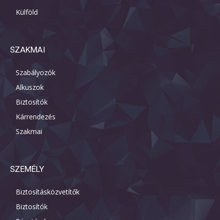
Külföld
SZAKMAI
Szabályozók
Alkuszok
Biztosítók
Kárrendezés
Szakmai
SZEMÉLY
Biztosításközvetítők
Biztosítók