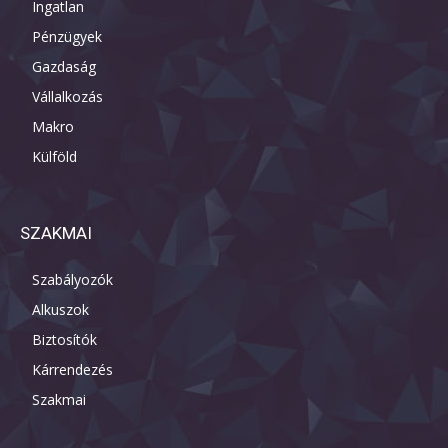
Ingatlan
Pénzügyek
Gazdaság
Vállalkozás
Makro
Külföld
SZAKMAI
Szabályozók
Alkuszok
Biztosítók
Kárrendezés
Szakmai