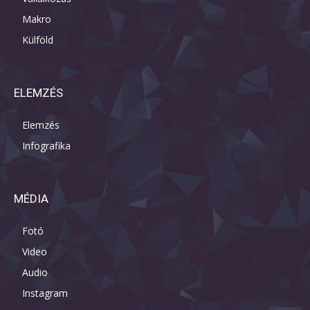
Makro
Külföld
ELEMZÉS
Elemzés
Infografika
MÉDIA
Fotó
Video
Audio
Instagram