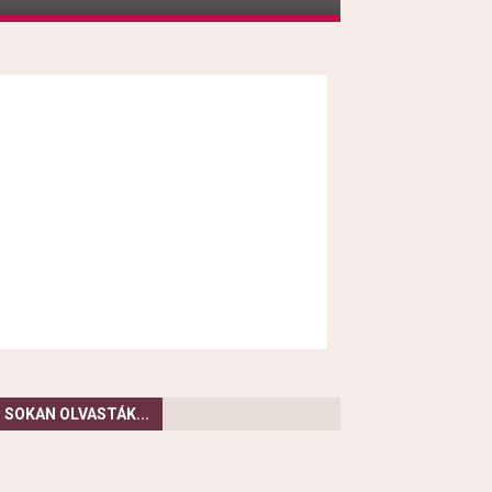
SOKAN OLVASTÁK...