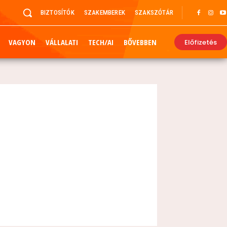
BIZTOSÍTÓK
SZAKEMBEREK
SZAKSZÓTÁR
VAGYON
VÁLLALATI
TECH/AI
BŐVEBBEN
Előfizetés