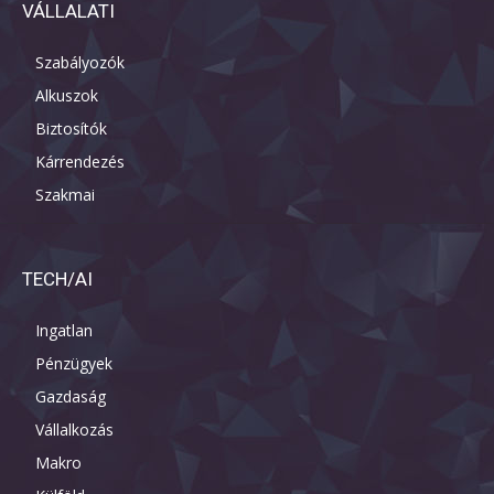
VÁLLALATI
Szabályozók
Alkuszok
Biztosítók
Kárrendezés
Szakmai
TECH/AI
Ingatlan
Pénzügyek
Gazdaság
Vállalkozás
Makro