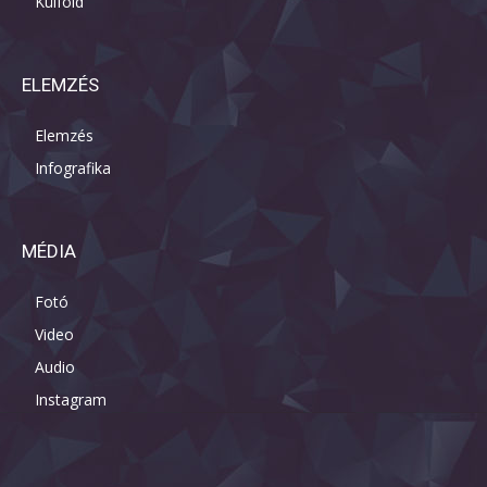
Külföld
ELEMZÉS
Elemzés
Infografika
MÉDIA
Fotó
Video
Audio
Instagram