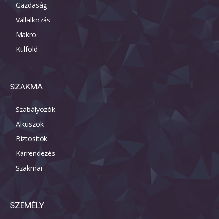
Gazdaság
Vállalkozás
Makro
Külföld
SZAKMAI
Szabályozók
Alkuszok
Biztosítók
Kárrendezés
Szakmai
SZEMÉLY