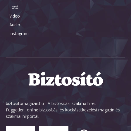
Fotó
Video
Audio
Instagram
biztositomagazin.hu - A biztosítási szakma hírei.
Független, online biztosítási és kockázatkezelési magazin és
szakmai hírportál.