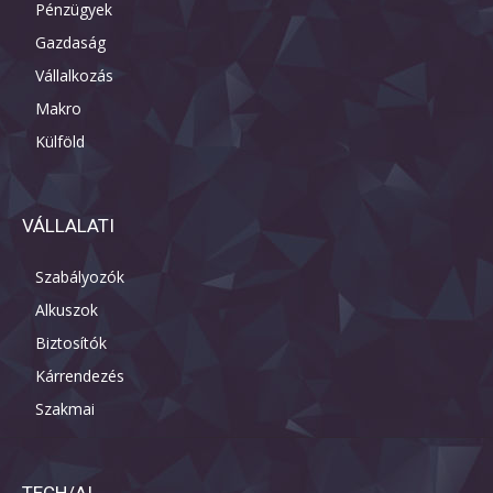
Pénzügyek
Gazdaság
Vállalkozás
Makro
Külföld
VÁLLALATI
Szabályozók
Alkuszok
Biztosítók
Kárrendezés
Szakmai