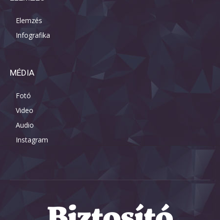
Elemzés
Infografika
MÉDIA
Fotó
Video
Audio
Instagram