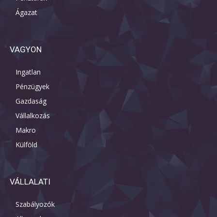
Ágazat
VAGYON
Ingatlan
Pénzügyek
Gazdaság
Vállalkozás
Makro
Külföld
VÁLLALATI
Szabályozók