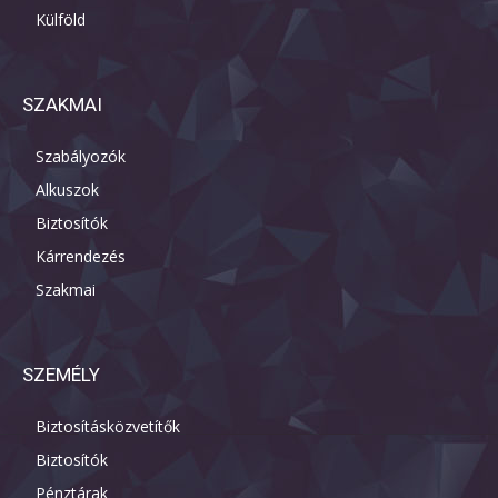
Külföld
SZAKMAI
Szabályozók
Alkuszok
Biztosítók
Kárrendezés
Szakmai
SZEMÉLY
Biztosításközvetítők
Biztosítók
Pénztárak