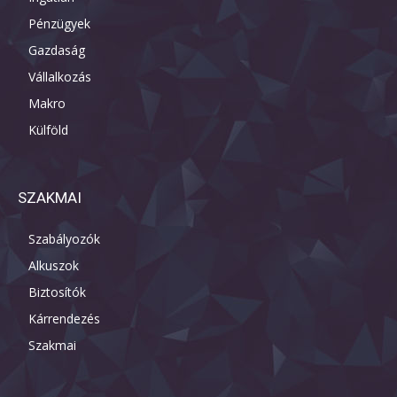
Pénzügyek
Gazdaság
Vállalkozás
Makro
Külföld
SZAKMAI
Szabályozók
Alkuszok
Biztosítók
Kárrendezés
Szakmai