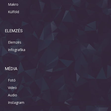
Makro
Külföld
ELEMZÉS
Elemzés
Infografika
MÉDIA
Fotó
Video
Audio
Instagram