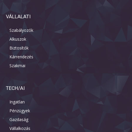
VÁLLALATI
Szabályozók
Alkuszok
Biztosítók
Kárrendezés
Szakmai
TECH/AI
Ingatlan
Pénzügyek
Gazdaság
Vállalkozás