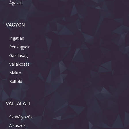
Ágazat
VAGYON
Ingatlan
Pénzügyek
Gazdaság
Vállalkozás
Makro
Külföld
VÁLLALATI
Szabályozók
Alkuszok