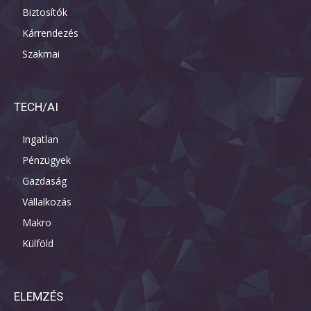
Biztosítók
Kárrendezés
Szakmai
TECH/AI
Ingatlan
Pénzügyek
Gazdaság
Vállalkozás
Makro
Külföld
ELEMZÉS