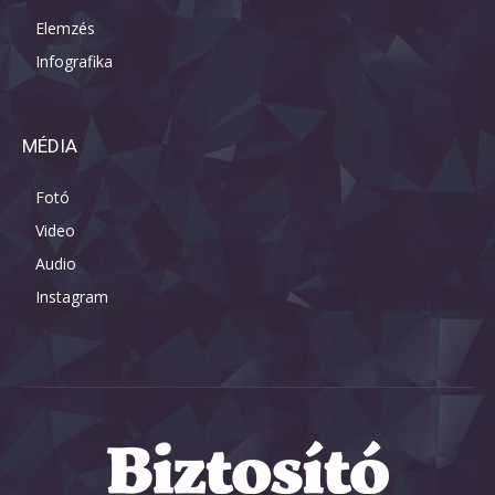
Elemzés
Infografika
MÉDIA
Fotó
Video
Audio
Instagram