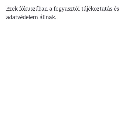
Ezek fókuszában a fogyasztói tájékoztatás és
adatvédelem állnak.