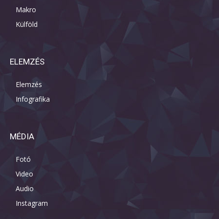
Makro
Külföld
ELEMZÉS
Elemzés
Infografika
MÉDIA
Fotó
Video
Audio
Instagram