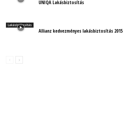
UNIQA Lakásbiztosítás
Lakásbiztosítás
Allianz kedvezményes lakásbiztosítás 2015