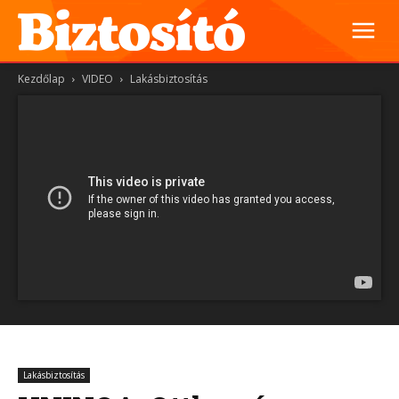
Kezdőlap
VIDEO
Lakásbiztosítás
Lakásbiztosítás