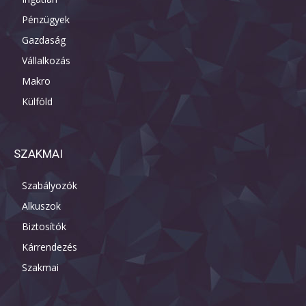
Pénzügyek
Gazdaság
Vállalkozás
Makro
Külföld
SZAKMAI
Szabályozók
Alkuszok
Biztosítók
Kárrendezés
Szakmai