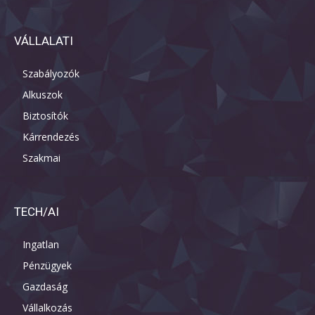
VÁLLALATI
Szabályozók
Alkuszok
Biztosítók
Kárrendezés
Szakmai
TECH/AI
Ingatlan
Pénzügyek
Gazdaság
Vállalkozás