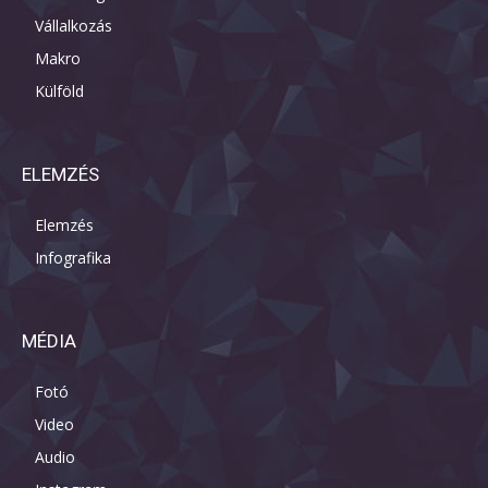
Vállalkozás
Makro
Külföld
ELEMZÉS
Elemzés
Infografika
MÉDIA
Fotó
Video
Audio