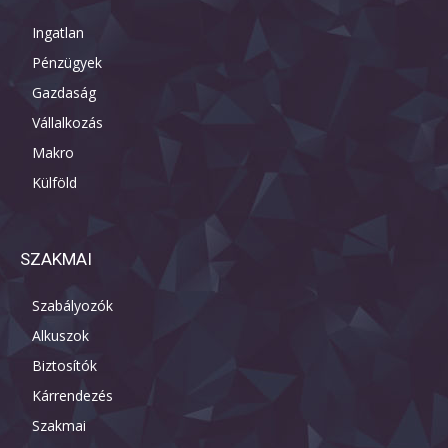
Ingatlan
Pénzügyek
Gazdaság
Vállalkozás
Makro
Külföld
SZAKMAI
Szabályozók
Alkuszok
Biztosítók
Kárrendezés
Szakmai