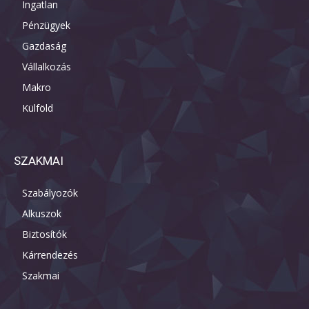
Ingatlan
Pénzügyek
Gazdaság
Vállalkozás
Makro
Külföld
SZAKMAI
Szabályozók
Alkuszok
Biztosítók
Kárrendezés
Szakmai