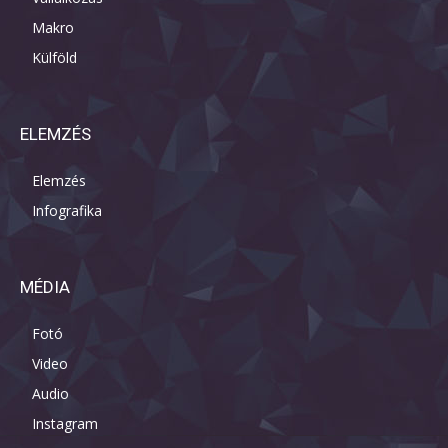
Makro
Külföld
ELEMZÉS
Elemzés
Infografika
MÉDIA
Fotó
Video
Audio
Instagram