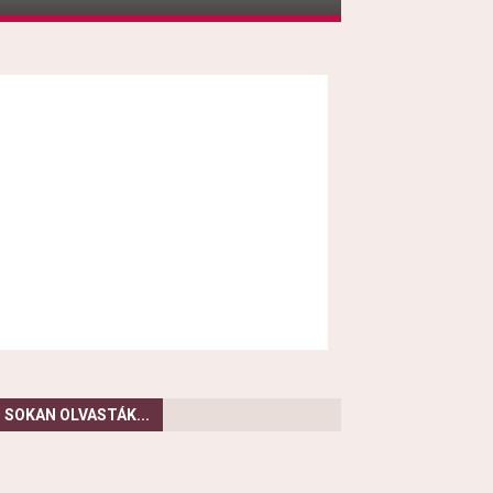
SOKAN OLVASTÁK...