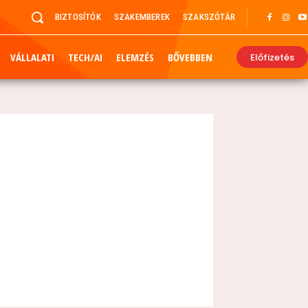
BIZTOSÍTÓK
SZAKEMBEREK
SZAKSZÓTÁR
VÁLLALATI
TECH/AI
ELEMZÉS
BŐVEBBEN
Előfizetés