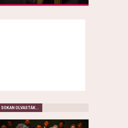
SOKAN OLVASTÁK...