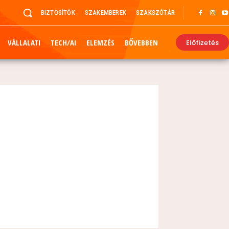
BIZTOSÍTÓK
SZAKEMBEREK
SZAKSZÓTÁR
VÁLLALATI
TECH/AI
ELEMZÉS
BŐVEBBEN
Előfizetés