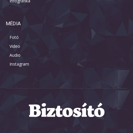
Infografika
MÉDIA
Fotó
Video
Audio
Instagram