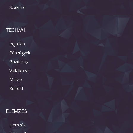
Szakmai
TECH/AI
Ingatlan
Pénzügyek
Gazdaság
Vállalkozás
Makro
Külföld
ELEMZÉS
Elemzés