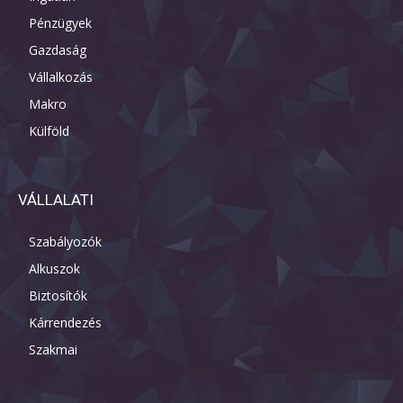
Pénzügyek
Gazdaság
Vállalkozás
Makro
Külföld
VÁLLALATI
Szabályozók
Alkuszok
Biztosítók
Kárrendezés
Szakmai