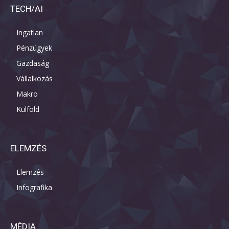
TECH/AI
Ingatlan
Pénzügyek
Gazdaság
Vállalkozás
Makro
Külföld
ELEMZÉS
Elemzés
Infografika
MÉDIA