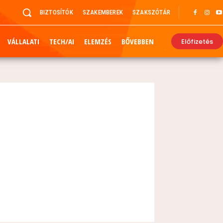
BIZTOSÍTÓK
SZAKEMBEREK
SZAKSZÓTÁR
VÁLLALATI
TECH/AI
ELEMZÉS
BŐVEBBEN
Előfizetés