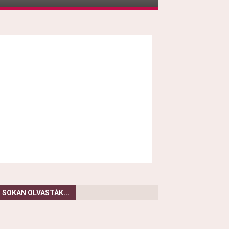
SOKAN OLVASTÁK...