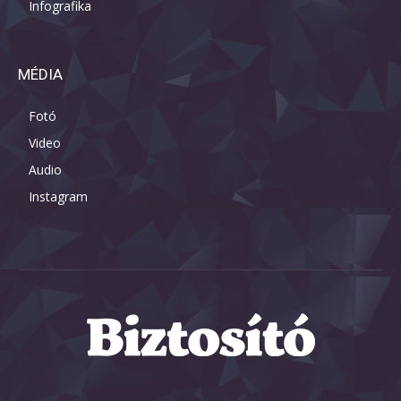
Infografika
MÉDIA
Fotó
Video
Audio
Instagram