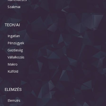
Szakmai
TECH/AI
Ingatlan
Pénzügyek
Gazdaság
Vállalkozás
Makro
Külföld
ELEMZÉS
Elemzés