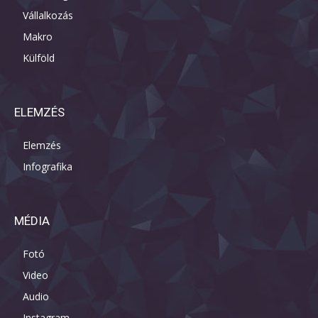
Vállalkozás
Makro
Külföld
ELEMZÉS
Elemzés
Infografika
MÉDIA
Fotó
Video
Audio
Instagram