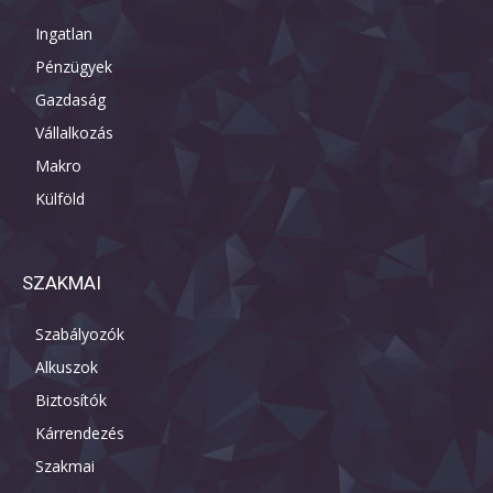
Ingatlan
Pénzügyek
Gazdaság
Vállalkozás
Makro
Külföld
SZAKMAI
Szabályozók
Alkuszok
Biztosítók
Kárrendezés
Szakmai