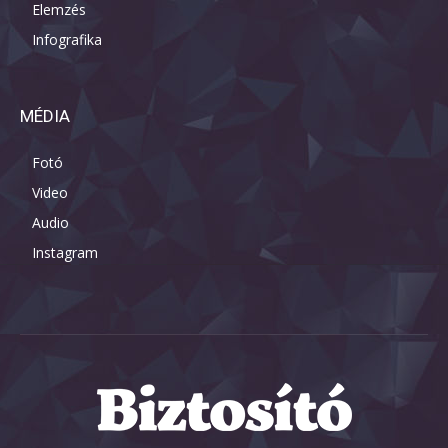
Elemzés
Infografika
MÉDIA
Fotó
Video
Audio
Instagram