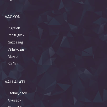
VAGYON
Ingatlan
Pénzügyek
Gazdaság
Vállalkozás
Makro
Külföld
VÁLLALATI
Szabályozók
Alkuszok