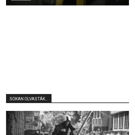
SOKAN OLVASTÁK...