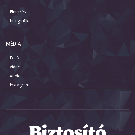
Elemzés
Infografika
MÉDIA
Fotó
Video
Audio
Instagram