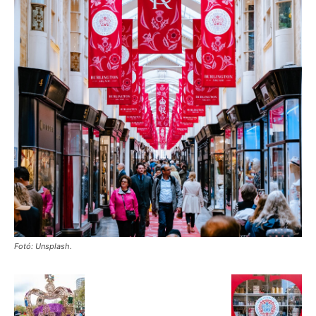
Fotó: Unsplash.