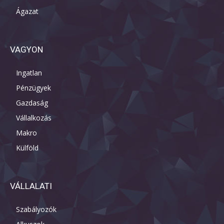
Ágazat
VAGYON
Ingatlan
Pénzügyek
Gazdaság
Vállalkozás
Makro
Külföld
VÁLLALATI
Szabályozók