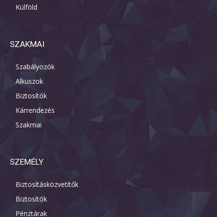
Külföld
SZAKMAI
Szabályozók
Alkuszok
Biztosítók
Kárrendezés
Szakmai
SZEMÉLY
Biztosításközvetítők
Biztosítók
Pénztárak