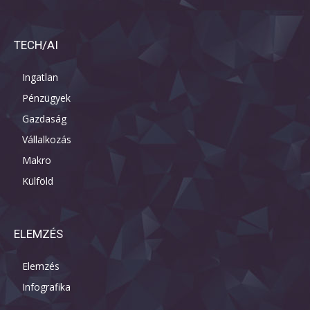
TECH/AI
Ingatlan
Pénzügyek
Gazdaság
Vállalkozás
Makro
Külföld
ELEMZÉS
Elemzés
Infografika