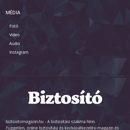
MÉDIA
Fotó
Video
Audio
Instagram
biztositomagazin.hu - A biztosítási szakma hírei.
Független, online biztosítási és kockázatkezelési magazin és