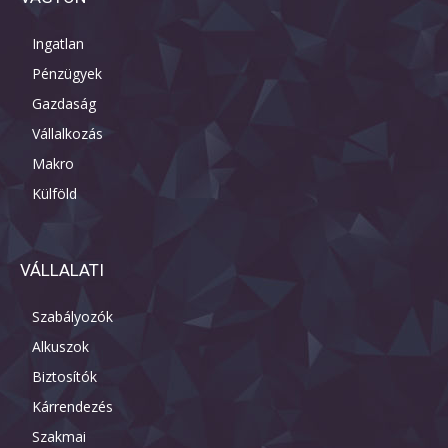
Ingatlan
Pénzügyek
Gazdaság
Vállalkozás
Makro
Külföld
VÁLLALATI
Szabályozók
Alkuszok
Biztosítók
Kárrendezés
Szakmai