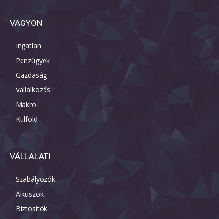
VAGYON
Ingatlan
Pénzügyek
Gazdaság
Vállalkozás
Makro
Külföld
VÁLLALATI
Szabályozók
Alkuszok
Biztosítók