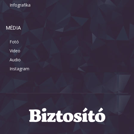
Infografika
MÉDIA
Fotó
Video
Audio
Instagram