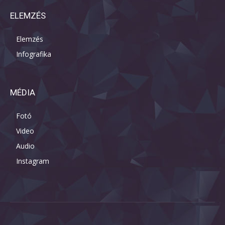
ELEMZÉS
Elemzés
Infografika
MÉDIA
Fotó
Video
Audio
Instagram