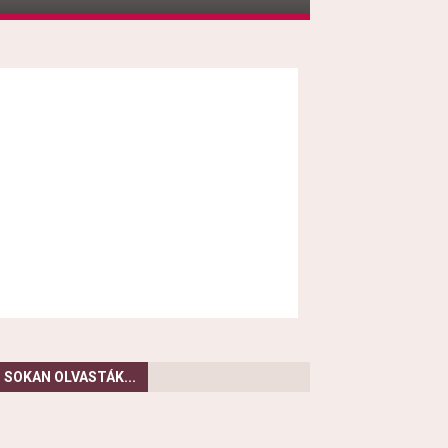
SOKAN OLVASTÁK...