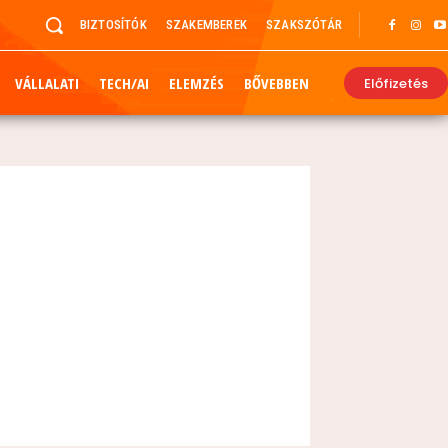
BIZTOSÍTÓK
SZAKEMBEREK
SZAKSZÓTÁR
VÁLLALATI
TECH/AI
ELEMZÉS
BŐVEBBEN
Előfizetés