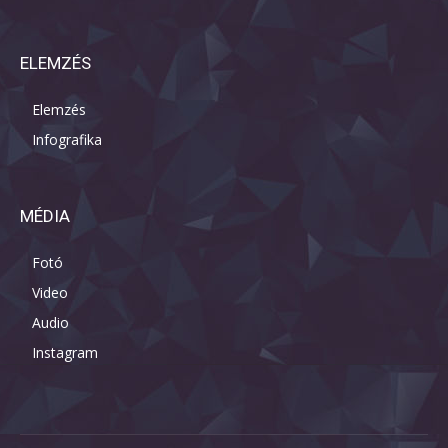
ELEMZÉS
Elemzés
Infografika
MÉDIA
Fotó
Video
Audio
Instagram