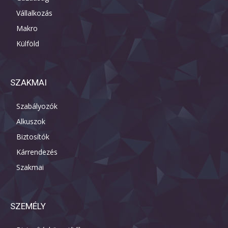
Vállalkozás
Makro
Külföld
SZAKMAI
Szabályozók
Alkuszok
Biztosítók
Kárrendezés
Szakmai
SZEMÉLY