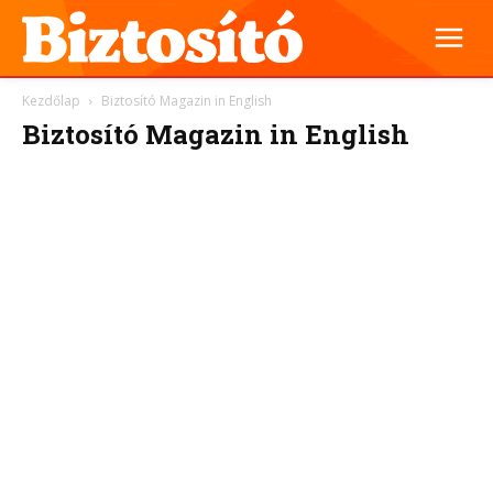
Kezdőlap
Biztosító Magazin in English
Biztosító Magazin in English