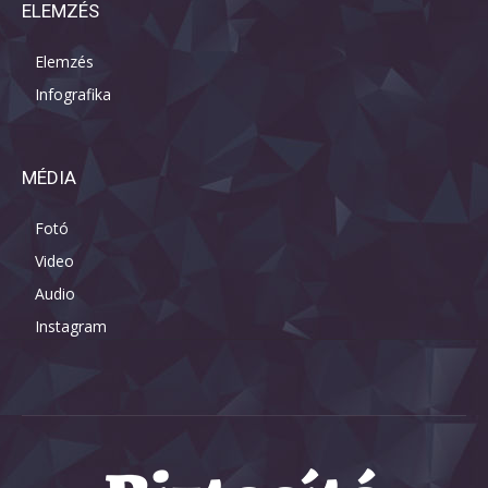
ELEMZÉS
Elemzés
Infografika
MÉDIA
Fotó
Video
Audio
Instagram