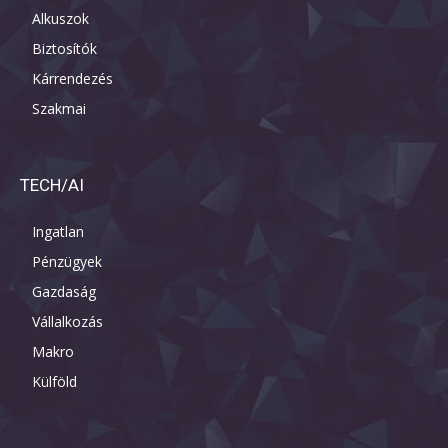
Alkuszok
Biztosítók
Kárrendezés
Szakmai
TECH/AI
Ingatlan
Pénzügyek
Gazdaság
Vállalkozás
Makro
Külföld