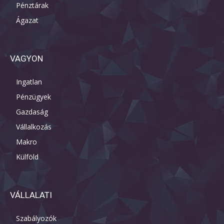
Pénztárak
Ágazat
VAGYON
Ingatlan
Pénzügyek
Gazdaság
Vállalkozás
Makro
Külföld
VÁLLALATI
Szabályozók