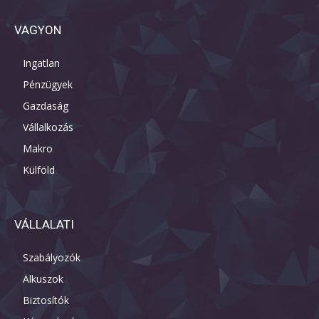
VAGYON
Ingatlan
Pénzügyek
Gazdaság
Vállalkozás
Makro
Külföld
VÁLLALATI
Szabályozók
Alkuszok
Biztosítók