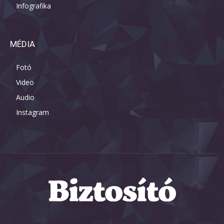
Infografika
MÉDIA
Fotó
Video
Audio
Instagram