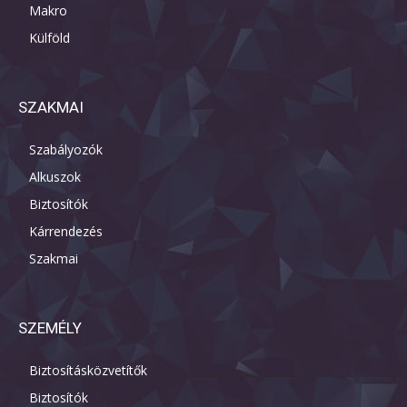
Makro
Külföld
SZAKMAI
Szabályozók
Alkuszok
Biztosítók
Kárrendezés
Szakmai
SZEMÉLY
Biztosításközvetítők
Biztosítók