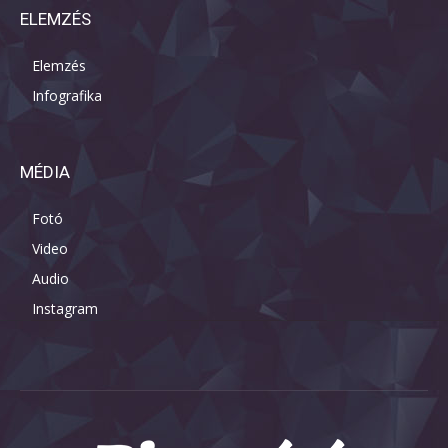
ELEMZÉS
Elemzés
Infografika
MÉDIA
Fotó
Video
Audio
Instagram