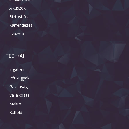
Alkuszok
Biztosítók
Kárrendezés
Szakmai
TECH/AI
Ingatlan
Pénzügyek
Gazdaság
Vállalkozás
Makro
Külföld