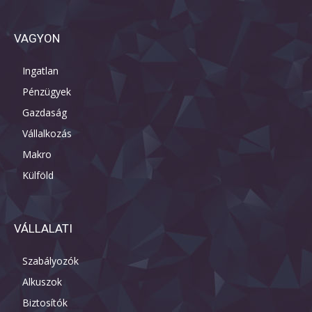
VAGYON
Ingatlan
Pénzügyek
Gazdaság
Vállalkozás
Makro
Külföld
VÁLLALATI
Szabályozók
Alkuszok
Biztosítók