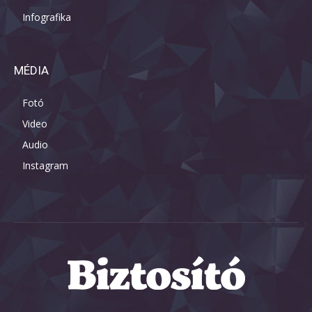
Infografika
MÉDIA
Fotó
Video
Audio
Instagram