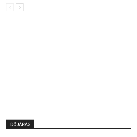
IDŐJÁRÁS