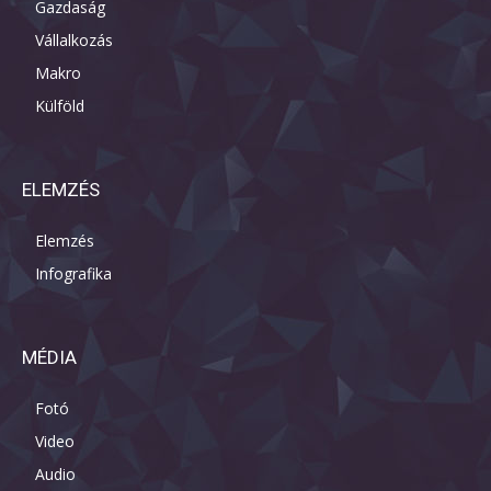
Gazdaság
Vállalkozás
Makro
Külföld
ELEMZÉS
Elemzés
Infografika
MÉDIA
Fotó
Video
Audio