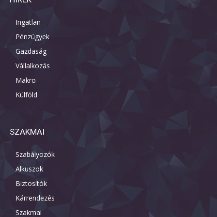
Ingatlan
Pénzügyek
Gazdaság
Vállalkozás
Makro
Külföld
SZAKMAI
Szabályozók
Alkuszok
Biztosítók
Kárrendezés
Szakmai