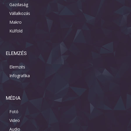
Gazdaság
Vállalkozás
Makro
Külföld
ELEMZÉS
Elemzés
Infografika
MÉDIA
Fotó
Video
Audio