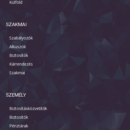
Külföld
SZAKMAI
Szabályozók
Alkuszok
Biztosítók
Kárrendezés
Szakmai
SZEMÉLY
Biztosításközvetítők
Biztosítók
Pénztárak