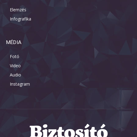
Elemzés
Infografika
MÉDIA
Fotó
Video
Audio
Instagram