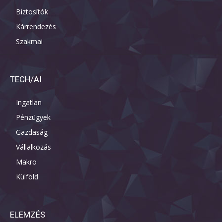
Biztosítók
Kárrendezés
Szakmai
TECH/AI
Ingatlan
Pénzügyek
Gazdaság
Vállalkozás
Makro
Külföld
ELEMZÉS