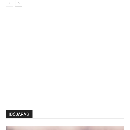
IDŐJÁRÁS